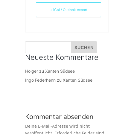
+ iCal / Outlook export
Neueste Kommentare
Holger
zu
Xanten Südsee
Ingo Federhenn
zu
Xanten Südsee
Kommentar absenden
Deine E-Mail-Adresse wird nicht
veröffentlicht.
Erforderliche Felder sind