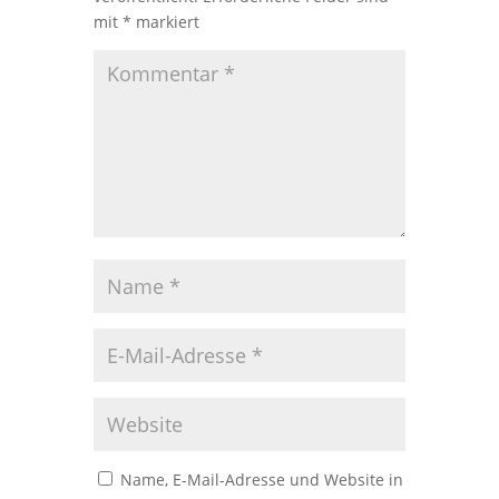
mit
*
markiert
Name, E-Mail-Adresse und Website in