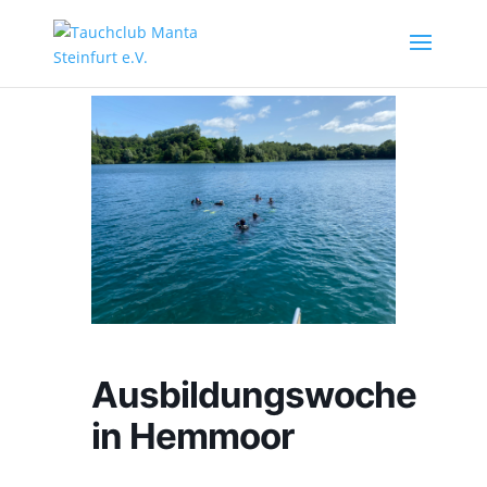
Ausbildungswoche
in Hemmoor