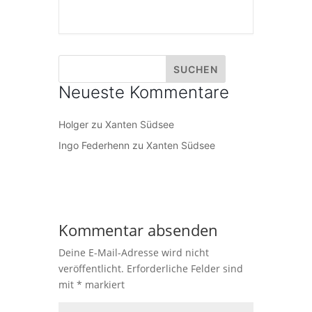
Neueste Kommentare
Holger
zu
Xanten Südsee
Ingo Federhenn
zu
Xanten Südsee
Kommentar absenden
Deine E-Mail-Adresse wird nicht
veröffentlicht.
Erforderliche Felder sind
mit
*
markiert