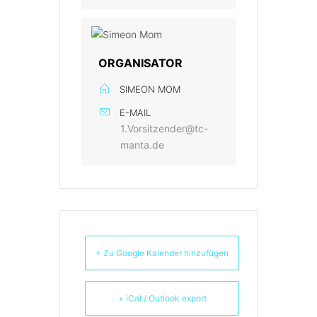
ORGANISATOR
SIMEON MOM
E-MAIL
1.Vorsitzender@tc-
manta.de
+ Zu Google Kalender hinzufügen
+ iCal / Outlook export