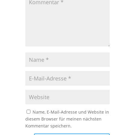
Name, E-Mail-Adresse und Website in
diesem Browser für meinen nächsten
Kommentar speichern.