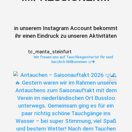
in unserem Instagram Account bekommt
ihr einen Eindruck zu unseren Aktivitäten
tc_manta_steinfurt
Wir freuen uns auf Tauchbegeisterte!
Ihr seid
herzlich Willkommen 🤿🐠