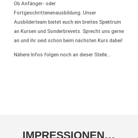
Ob Anfänger- oder
Fortgeschrittenenausbildung. Unser
Ausbilderteam bietet euch ein breites Spektrum
an Kursen und Sonderbrevets. Sprecht uns gerne
an und ihr seid schon beim nächsten Kurs dabei!
Nähere Infos folgen noch an dieser Stelle…
IMPRESSIONEN…