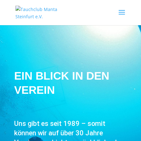
EIN BLICK IN DEN
VEREIN
Uns gibt es seit 1989 – somit
können wir auf über 30 Jahre