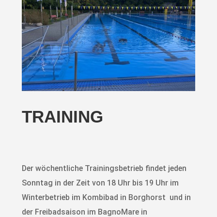
TRAINING
Der wöchentliche Trainingsbetrieb findet jeden
Sonntag in der Zeit von 18 Uhr bis 19 Uhr im
Winterbetrieb im Kombibad in Borghorst und in
der Freibadsaison im BagnoMare in