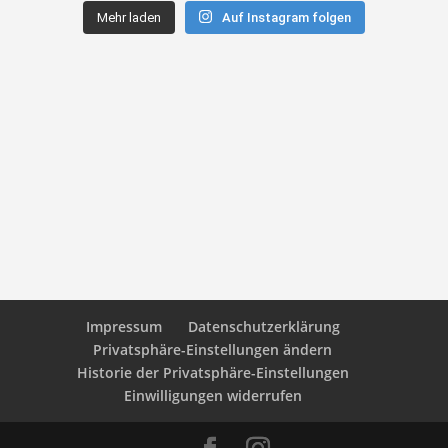
Mehr laden
Auf Instagram folgen
Impressum
Datenschutzerklärung
Privatsphäre-Einstellungen ändern
Historie der Privatsphäre-Einstellungen
Einwilligungen widerrufen