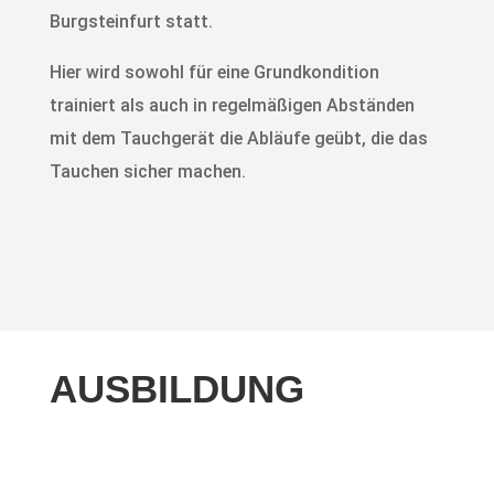
Burgsteinfurt statt.
Hier wird sowohl für eine Grundkondition
trainiert als auch in regelmäßigen Abständen
mit dem Tauchgerät die Abläufe geübt, die das
Tauchen sicher machen.
AUSBILDUNG