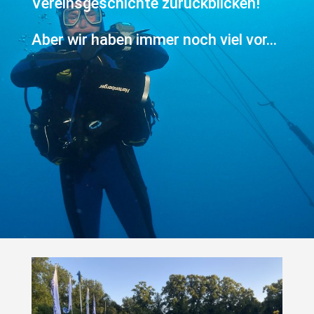
Vereinsgeschichte zurückblicken!
Aber wir haben immer noch viel vor…